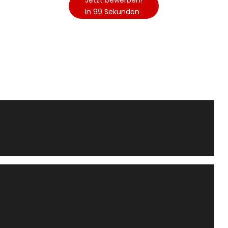
Jetzt bewerben!
In 99 Sekunden