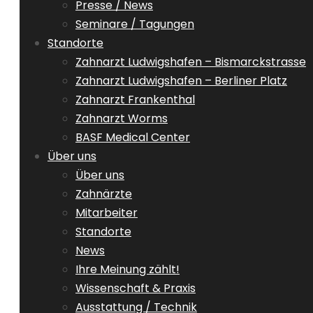
Presse / News
Seminare / Tagungen
Standorte
Zahnarzt Ludwigshafen – Bismarckstrasse
Zahnarzt Ludwigshafen – Berliner Platz
Zahnarzt Frankenthal
Zahnarzt Worms
BASF Medical Center
Über uns
Über uns
Zahnärzte
Mitarbeiter
Standorte
News
Ihre Meinung zählt!
Wissenschaft & Praxis
Ausstattung / Technik