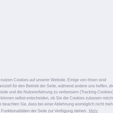
 nutzen Cookies auf unserer Website. Einige von ihnen sind
enziell für den Betrieb der Seite, während andere uns helfen, d
site und die Nutzererfahrung zu verbessern (Tracking Cookies)
 können selbst entscheiden, ob Sie die Cookies zulassen möch
te beachten Sie, dass bei einer Ablehnung womöglich nicht meh
e Funktionalitäten der Seite zur Verfügung stehen.
Mehr