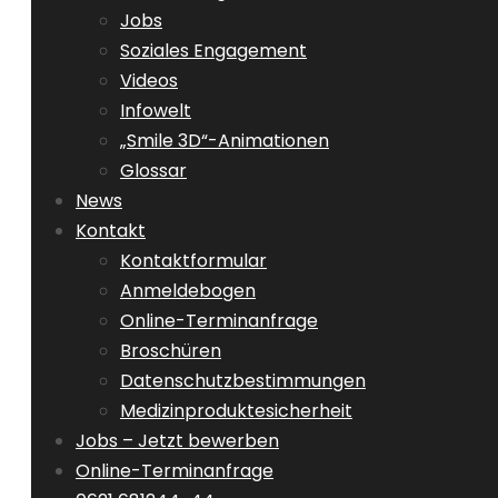
Jobs
Soziales Engagement
Videos
Infowelt
„Smile 3D“-Animationen
Glossar
News
Kontakt
Kontaktformular
Anmeldebogen
Online-Terminanfrage
Broschüren
Datenschutzbestimmungen
Medizinproduktesicherheit
Jobs – Jetzt bewerben
Online-Terminanfrage