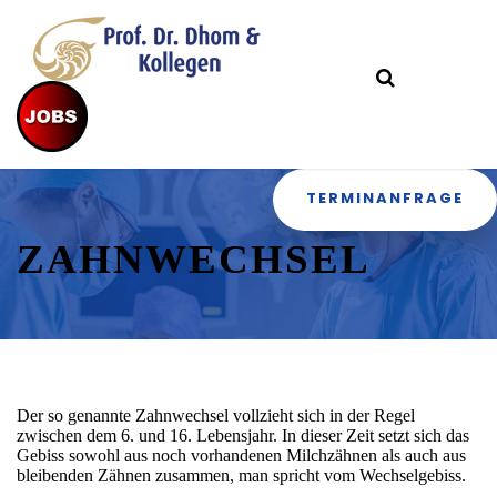
TERMINANFRAGE
ZAHNWECHSEL
Der so genannte Zahnwechsel vollzieht sich in der Regel
zwischen dem 6. und 16. Lebensjahr. In dieser Zeit setzt sich das
Gebiss sowohl aus noch vorhandenen Milchzähnen als auch aus
bleibenden Zähnen zusammen, man spricht vom Wechselgebiss.