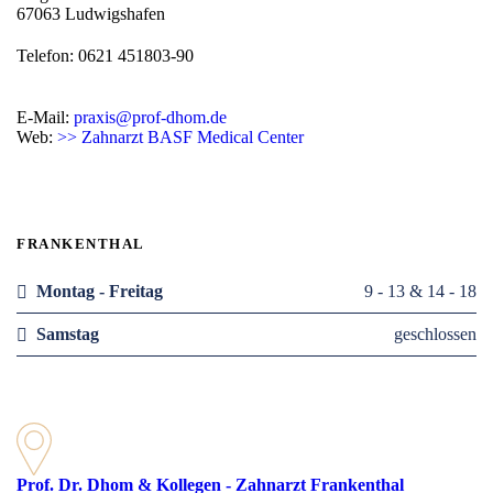
67063 Ludwigshafen
Telefon: 0621 451803-90
E-Mail:
praxis@prof-dhom.de
Web:
>> Zahnarzt BASF Medical Center
FRANKENTHAL
Montag - Freitag
9 - 13 & 14 - 18
Samstag
geschlossen
Prof. Dr. Dhom & Kollegen - Zahnarzt Frankenthal