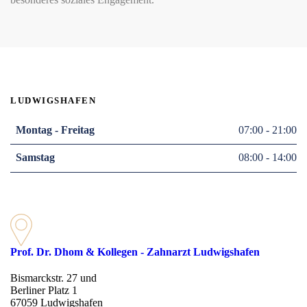
LUDWIGSHAFEN
Montag - Freitag
07:00 - 21:00
Samstag
08:00 - 14:00
Prof. Dr. Dhom & Kollegen - Zahnarzt Ludwigshafen
Bismarckstr. 27 und
Berliner Platz 1
67059 Ludwigshafen