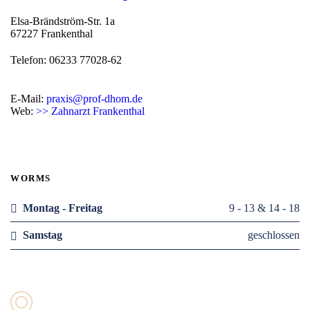
Elsa-Brändström-Str. 1a
67227 Frankenthal
Telefon: 06233 77028-62
E-Mail:
praxis@prof-dhom.de
Web:
>> Zahnarzt Frankenthal
WORMS
Montag - Freitag
9 - 13 & 14 - 18
Samstag
geschlossen