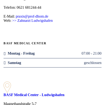
Telefon: 0621 681244-44
E-Mail:
praxis@prof-dhom.de
Web:
>> Zahnarzt Ludwigshafen
BASF MEDICAL CENTER
Montag - Freitag
07:00 - 21:00
Samstag
geschlossen
BASF Medical Center - Ludwigshafen
Magnetbandstraße 5-7