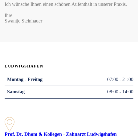
Ich wünsche Ihnen einen schönen Aufenthalt in unserer Praxis.
Ihre
Swantje Steinhauer
LUDWIGSHAFEN
Montag - Freitag
07:00 - 21:00
Samstag
08:00 - 14:00
Prof. Dr. Dhom & Kollegen - Zahnarzt Ludwigshafen