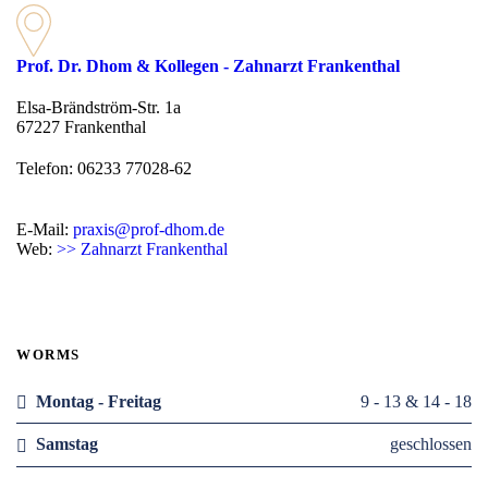
Prof. Dr. Dhom & Kollegen - Zahnarzt Frankenthal
Elsa-Brändström-Str. 1a
67227 Frankenthal
Telefon: 06233 77028-62
E-Mail:
praxis@prof-dhom.de
Web:
>> Zahnarzt Frankenthal
WORMS
Montag - Freitag
9 - 13 & 14 - 18
Samstag
geschlossen