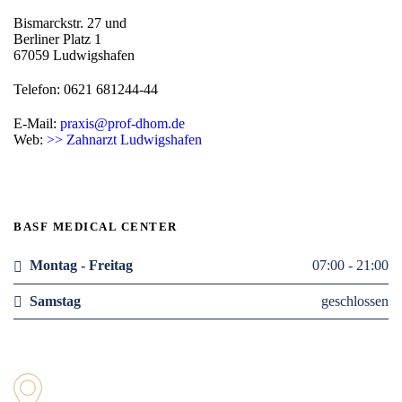
Bismarckstr. 27 und
Berliner Platz 1
67059 Ludwigshafen
Telefon: 0621 681244-44
E-Mail:
praxis@prof-dhom.de
Web:
>> Zahnarzt Ludwigshafen
BASF MEDICAL CENTER
Montag - Freitag
07:00 - 21:00
Samstag
geschlossen