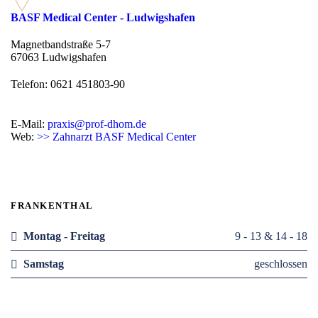
BASF Medical Center - Ludwigshafen
Magnetbandstraße 5-7
67063 Ludwigshafen
Telefon: 0621 451803-90
E-Mail:
praxis@prof-dhom.de
Web:
>> Zahnarzt BASF Medical Center
FRANKENTHAL
Montag - Freitag
9 - 13 & 14 - 18
Samstag
geschlossen