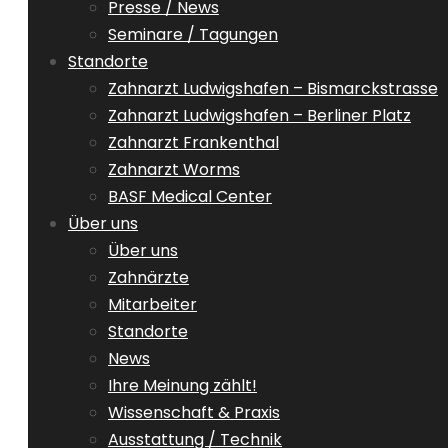
Presse / News
Seminare / Tagungen
Standorte
Zahnarzt Ludwigshafen – Bismarckstrasse
Zahnarzt Ludwigshafen – Berliner Platz
Zahnarzt Frankenthal
Zahnarzt Worms
BASF Medical Center
Über uns
Über uns
Zahnärzte
Mitarbeiter
Standorte
News
Ihre Meinung zählt!
Wissenschaft & Praxis
Ausstattung / Technik