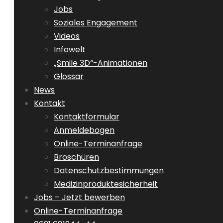
Jobs
Soziales Engagement
Videos
Infowelt
„Smile 3D“-Animationen
Glossar
News
Kontakt
Kontaktformular
Anmeldebogen
Online-Terminanfrage
Broschüren
Datenschutzbestimmungen
Medizinproduktesicherheit
Jobs – Jetzt bewerben
Online-Terminanfrage