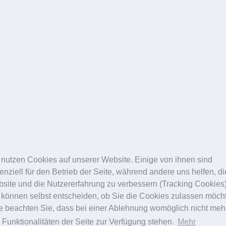
 nutzen Cookies auf unserer Website. Einige von ihnen sind
enziell für den Betrieb der Seite, während andere uns helfen, d
site und die Nutzererfahrung zu verbessern (Tracking Cookies)
 können selbst entscheiden, ob Sie die Cookies zulassen möch
te beachten Sie, dass bei einer Ablehnung womöglich nicht meh
e Funktionalitäten der Seite zur Verfügung stehen.
Mehr