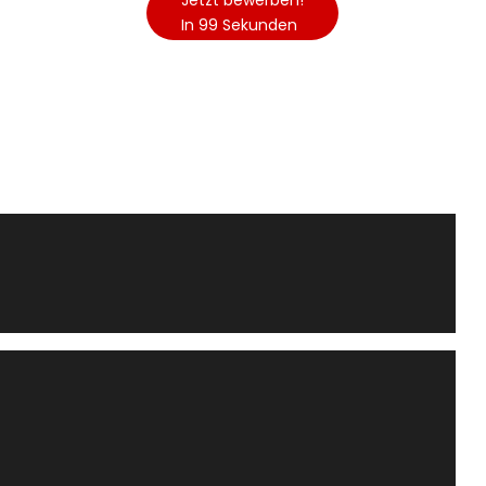
Jetzt bewerben!
In 99 Sekunden