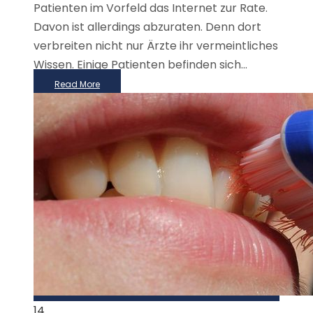
Patienten im Vorfeld das Internet zur Rate.
Davon ist allerdings abzuraten. Denn dort
verbreiten nicht nur Ärzte ihr vermeintliches
Wissen. Einige Patienten befinden sich...
Read More
14