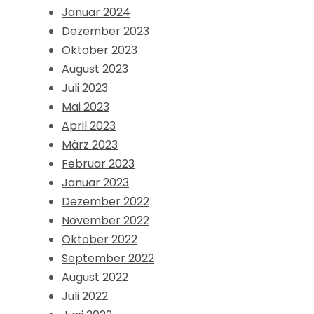
Januar 2024
Dezember 2023
Oktober 2023
August 2023
Juli 2023
Mai 2023
April 2023
März 2023
Februar 2023
Januar 2023
Dezember 2022
November 2022
Oktober 2022
September 2022
August 2022
Juli 2022