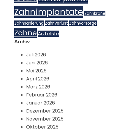
Zahnimplantate
Zahnkrone
Zahnsanierung
Zahnverlust
Zahnvorsorge
Zähne
Ärzteliste
Archiv
Juli 2026
Juni 2026
Mai 2026
April 2026
März 2026
Februar 2026
Januar 2026
Dezember 2025
November 2025
Oktober 2025