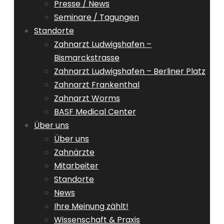
Presse / News
Seminare / Tagungen
Standorte
Zahnarzt Ludwigshafen –
Bismarckstrasse
Zahnarzt Ludwigshafen – Berliner Platz
Zahnarzt Frankenthal
Zahnarzt Worms
BASF Medical Center
Über uns
Über uns
Zahnärzte
Mitarbeiter
Standorte
News
Ihre Meinung zählt!
Wissenschaft & Praxis