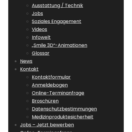
Ausstattung / Technik
Jobs
Soziales Engagement
Videos
Infowelt
„Smile 3D“-Animationen
Glossar
News
Kontakt
Kontaktformular
Anmeldebogen
Online-Terminanfrage
Broschüren
Datenschutzbestimmungen
Medizinproduktesicherheit
Jobs – Jetzt bewerben