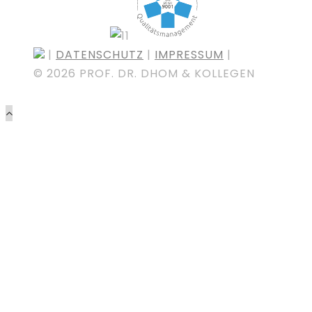
|
DATENSCHUTZ
|
IMPRESSUM
|
©
2026 PROF. DR. DHOM & KOLLEGEN