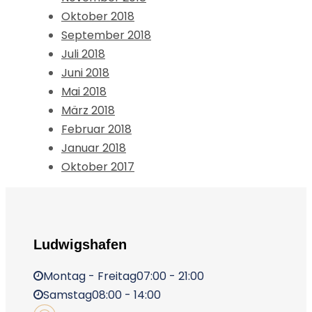
Oktober 2018
September 2018
Juli 2018
Juni 2018
Mai 2018
März 2018
Februar 2018
Januar 2018
Oktober 2017
Ludwigshafen
Montag - Freitag
07:00 - 21:00
Samstag
08:00 - 14:00