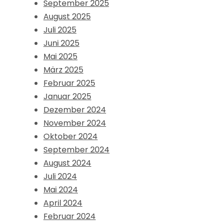
September 2025
August 2025
Juli 2025
Juni 2025
Mai 2025
März 2025
Februar 2025
Januar 2025
Dezember 2024
November 2024
Oktober 2024
September 2024
August 2024
Juli 2024
Mai 2024
April 2024
Februar 2024