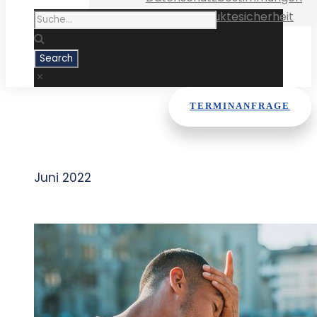
Medizinproduktesicherheit
TERMINANFRAGE
Month
Juni 2022