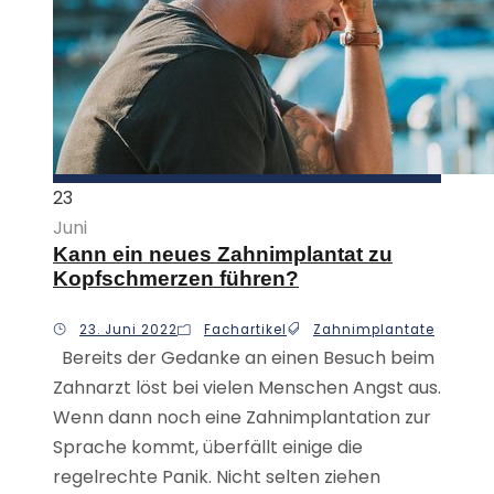
23
Juni
Kann ein neues Zahnimplantat zu
Kopfschmerzen führen?
23. Juni 2022
Fachartikel
Zahnimplantate
Bereits der Gedanke an einen Besuch beim
Zahnarzt löst bei vielen Menschen Angst aus.
Wenn dann noch eine Zahnimplantation zur
Sprache kommt, überfällt einige die
regelrechte Panik. Nicht selten ziehen