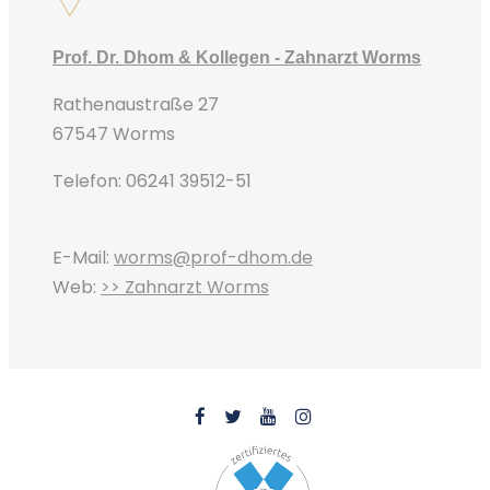
Prof. Dr. Dhom & Kollegen - Zahnarzt Worms
Rathenaustraße 27
67547 Worms
Telefon: 06241 39512-51
E-Mail:
worms@prof-dhom.de
Web:
>> Zahnarzt Worms