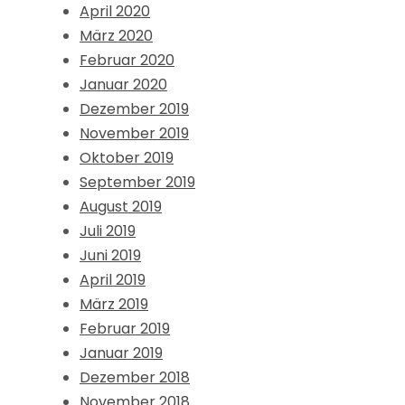
April 2020
März 2020
Februar 2020
Januar 2020
Dezember 2019
November 2019
Oktober 2019
September 2019
August 2019
Juli 2019
Juni 2019
April 2019
März 2019
Februar 2019
Januar 2019
Dezember 2018
November 2018