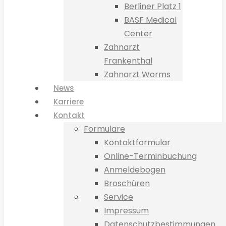
Berliner Platz 1
BASF Medical
Center
Zahnarzt
Frankenthal
Zahnarzt Worms
News
Karriere
Kontakt
Formulare
Kontaktformular
Online-Terminbuchung
Anmeldebogen
Broschüren
Service
Impressum
Datenschutzbestimmungen