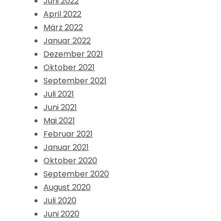
Juni 2022
April 2022
März 2022
Januar 2022
Dezember 2021
Oktober 2021
September 2021
Juli 2021
Juni 2021
Mai 2021
Februar 2021
Januar 2021
Oktober 2020
September 2020
August 2020
Juli 2020
Juni 2020