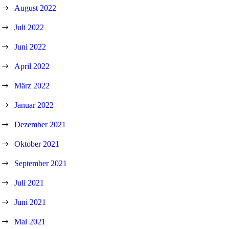
August 2022
Juli 2022
Juni 2022
April 2022
März 2022
Januar 2022
Dezember 2021
Oktober 2021
September 2021
Juli 2021
Juni 2021
Mai 2021