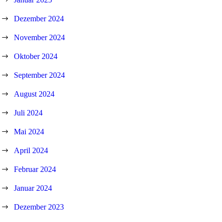
Dezember 2024
November 2024
Oktober 2024
September 2024
August 2024
Juli 2024
Mai 2024
April 2024
Februar 2024
Januar 2024
Dezember 2023