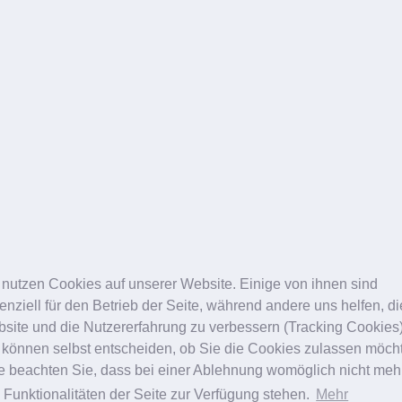
 nutzen Cookies auf unserer Website. Einige von ihnen sind
enziell für den Betrieb der Seite, während andere uns helfen, d
site und die Nutzererfahrung zu verbessern (Tracking Cookies)
 können selbst entscheiden, ob Sie die Cookies zulassen möch
te beachten Sie, dass bei einer Ablehnung womöglich nicht meh
e Funktionalitäten der Seite zur Verfügung stehen.
Mehr