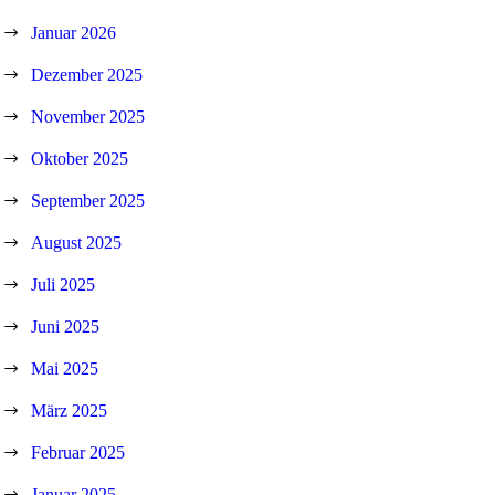
Januar 2026
Dezember 2025
November 2025
Oktober 2025
September 2025
August 2025
Juli 2025
Juni 2025
Mai 2025
März 2025
Februar 2025
Januar 2025