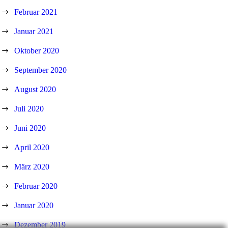
Februar 2021
Januar 2021
Oktober 2020
September 2020
August 2020
Juli 2020
Juni 2020
April 2020
März 2020
Februar 2020
Januar 2020
Dezember 2019