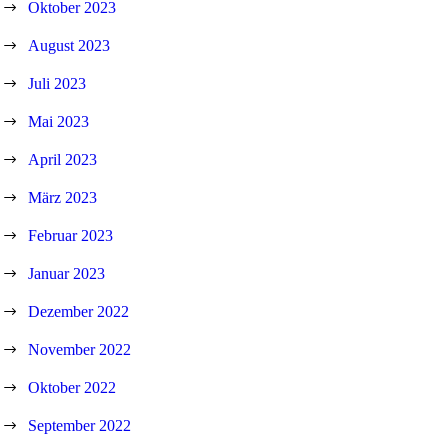
Oktober 2023
August 2023
Juli 2023
Mai 2023
April 2023
März 2023
Februar 2023
Januar 2023
Dezember 2022
November 2022
Oktober 2022
September 2022