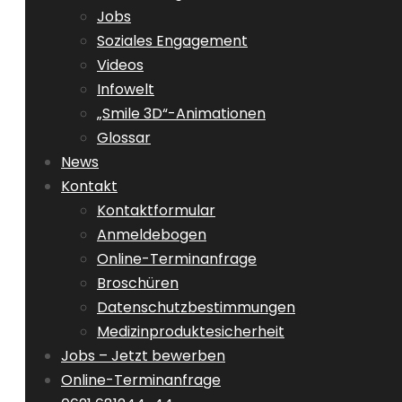
Jobs
Soziales Engagement
Videos
Infowelt
„Smile 3D“-Animationen
Glossar
News
Kontakt
Kontaktformular
Anmeldebogen
Online-Terminanfrage
Broschüren
Datenschutzbestimmungen
Medizinproduktesicherheit
Jobs – Jetzt bewerben
Online-Terminanfrage