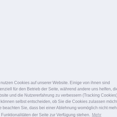
 nutzen Cookies auf unserer Website. Einige von ihnen sind
enziell für den Betrieb der Seite, während andere uns helfen, d
site und die Nutzererfahrung zu verbessern (Tracking Cookies)
 können selbst entscheiden, ob Sie die Cookies zulassen möch
te beachten Sie, dass bei einer Ablehnung womöglich nicht meh
e Funktionalitäten der Seite zur Verfügung stehen.
Mehr