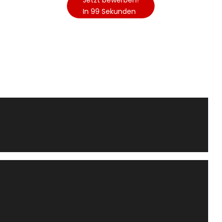
Jetzt bewerben!
In 99 Sekunden