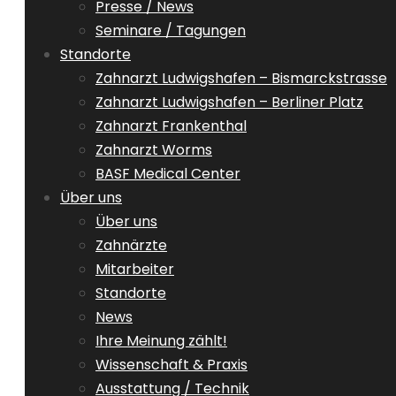
Presse / News
Seminare / Tagungen
Standorte
Zahnarzt Ludwigshafen – Bismarckstrasse
Zahnarzt Ludwigshafen – Berliner Platz
Zahnarzt Frankenthal
Zahnarzt Worms
BASF Medical Center
Über uns
Über uns
Zahnärzte
Mitarbeiter
Standorte
News
Ihre Meinung zählt!
Wissenschaft & Praxis
Ausstattung / Technik