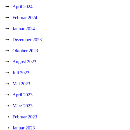
April 2024
Februar 2024
Januar 2024
Dezember 2023
Oktober 2023
August 2023
Juli 2023
Mai 2023
April 2023
März 2023
Februar 2023
Januar 2023