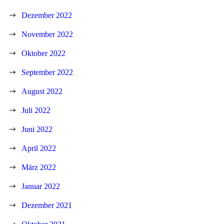
Dezember 2022
November 2022
Oktober 2022
September 2022
August 2022
Juli 2022
Juni 2022
April 2022
März 2022
Januar 2022
Dezember 2021