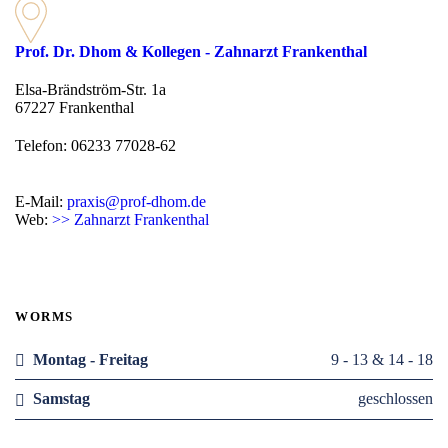
Prof. Dr. Dhom & Kollegen - Zahnarzt Frankenthal
Elsa-Brändström-Str. 1a
67227 Frankenthal
Telefon: 06233 77028-62
E-Mail:
praxis@prof-dhom.de
Web:
>> Zahnarzt Frankenthal
WORMS
Montag - Freitag
9 - 13 & 14 - 18
Samstag
geschlossen