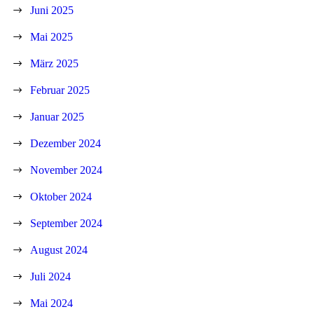
Juni 2025
Mai 2025
März 2025
Februar 2025
Januar 2025
Dezember 2024
November 2024
Oktober 2024
September 2024
August 2024
Juli 2024
Mai 2024