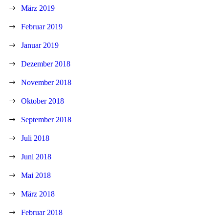
März 2019
Februar 2019
Januar 2019
Dezember 2018
November 2018
Oktober 2018
September 2018
Juli 2018
Juni 2018
Mai 2018
März 2018
Februar 2018