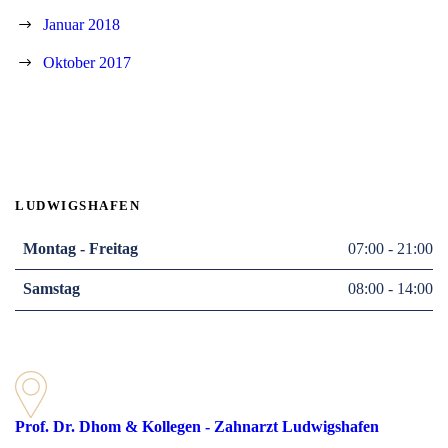
Januar 2018
Oktober 2017
LUDWIGSHAFEN
Montag - Freitag
07:00 - 21:00
Samstag
08:00 - 14:00
Prof. Dr. Dhom & Kollegen - Zahnarzt Ludwigshafen