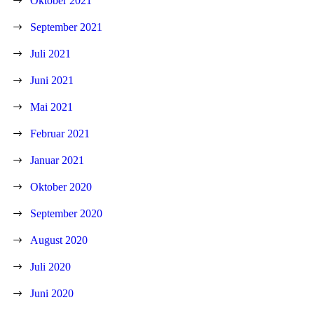
Oktober 2021
September 2021
Juli 2021
Juni 2021
Mai 2021
Februar 2021
Januar 2021
Oktober 2020
September 2020
August 2020
Juli 2020
Juni 2020