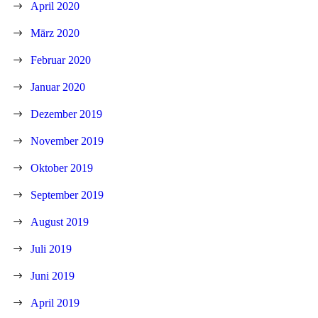
April 2020
März 2020
Februar 2020
Januar 2020
Dezember 2019
November 2019
Oktober 2019
September 2019
August 2019
Juli 2019
Juni 2019
April 2019