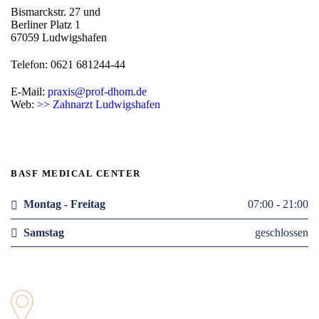
Bismarckstr. 27 und
Berliner Platz 1
67059 Ludwigshafen
Telefon: 0621 681244-44
E-Mail:
praxis@prof-dhom.de
Web:
>> Zahnarzt Ludwigshafen
BASF MEDICAL CENTER
Montag - Freitag
07:00 - 21:00
Samstag
geschlossen