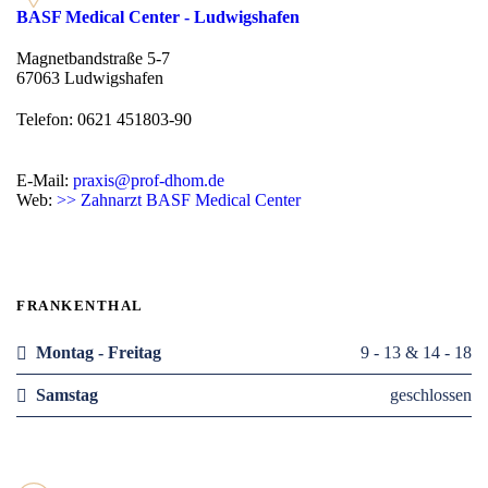
BASF Medical Center - Ludwigshafen
Magnetbandstraße 5-7
67063 Ludwigshafen
Telefon: 0621 451803-90
E-Mail:
praxis@prof-dhom.de
Web:
>> Zahnarzt BASF Medical Center
FRANKENTHAL
Montag - Freitag
9 - 13 & 14 - 18
Samstag
geschlossen