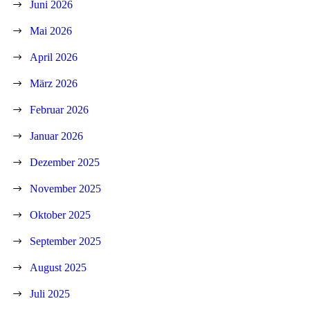
Juni 2026
Mai 2026
April 2026
März 2026
Februar 2026
Januar 2026
Dezember 2025
November 2025
Oktober 2025
September 2025
August 2025
Juli 2025