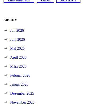
ZAHNVORSORGE
ZÄHNE
ÄRZTELISTE
ARCHIV
Juli 2026
Juni 2026
Mai 2026
April 2026
März 2026
Februar 2026
Januar 2026
Dezember 2025
November 2025