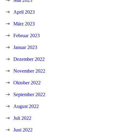
Mai 2023
April 2023
März 2023
Februar 2023
Januar 2023
Dezember 2022
November 2022
Oktober 2022
September 2022
August 2022
Juli 2022
Juni 2022