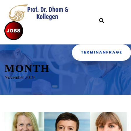
TERMINANFRAGE
MONTH
November 2019