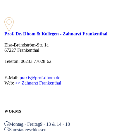
Prof. Dr. Dhom & Kollegen - Zahnarzt Frankenthal
Elsa-Brändström-Str. 1a
67227 Frankenthal
Telefon: 06233 77028-62
E-Mail:
praxis@prof-dhom.de
Web:
>> Zahnarzt Frankenthal
WORMS
Montag - Freitag
9 - 13 & 14 - 18
Samstag
geschlossen