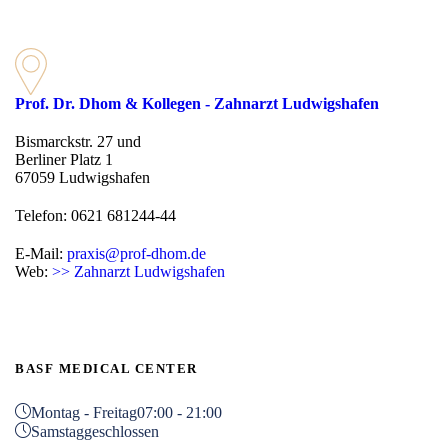
Prof. Dr. Dhom & Kollegen - Zahnarzt Ludwigshafen
Bismarckstr. 27 und
Berliner Platz 1
67059 Ludwigshafen
Telefon: 0621 681244-44
E-Mail:
praxis@prof-dhom.de
Web:
>> Zahnarzt Ludwigshafen
BASF MEDICAL CENTER
Montag - Freitag
07:00 - 21:00
Samstag
geschlossen