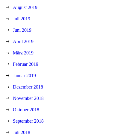
August 2019
Juli 2019
Juni 2019
April 2019
März 2019
Februar 2019
Januar 2019
Dezember 2018
November 2018
Oktober 2018
September 2018
Juli 2018