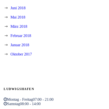
Juni 2018
Mai 2018
März 2018
Februar 2018
Januar 2018
Oktober 2017
LUDWIGSHAFEN
Montag - Freitag
07:00 - 21:00
Samstag
08:00 - 14:00