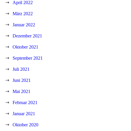
April 2022
März 2022
Januar 2022
Dezember 2021
Oktober 2021
September 2021
Juli 2021
Juni 2021
Mai 2021
Februar 2021
Januar 2021
Oktober 2020