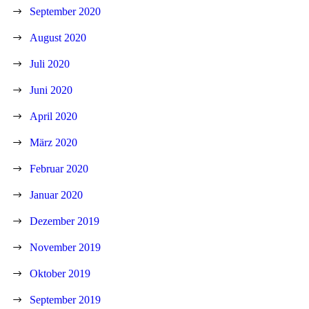
September 2020
August 2020
Juli 2020
Juni 2020
April 2020
März 2020
Februar 2020
Januar 2020
Dezember 2019
November 2019
Oktober 2019
September 2019