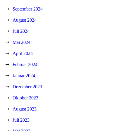
September 2024
August 2024
Juli 2024
Mai 2024
April 2024
Februar 2024
Januar 2024
Dezember 2023
Oktober 2023
August 2023
Juli 2023