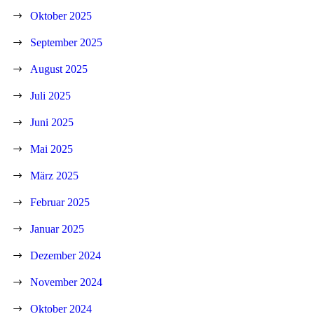
Oktober 2025
September 2025
August 2025
Juli 2025
Juni 2025
Mai 2025
März 2025
Februar 2025
Januar 2025
Dezember 2024
November 2024
Oktober 2024