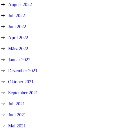
August 2022
Juli 2022
Juni 2022
April 2022
März 2022
Januar 2022
Dezember 2021
Oktober 2021
September 2021
Juli 2021
Juni 2021
Mai 2021