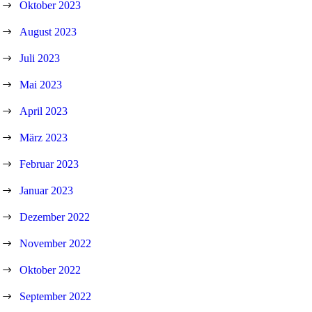
Oktober 2023
August 2023
Juli 2023
Mai 2023
April 2023
März 2023
Februar 2023
Januar 2023
Dezember 2022
November 2022
Oktober 2022
September 2022