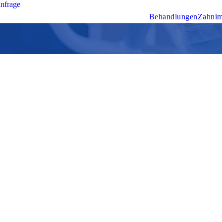
nfrage
Behandlungen
Zahnim