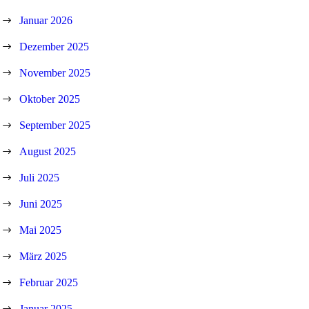
Januar 2026
Dezember 2025
November 2025
Oktober 2025
September 2025
August 2025
Juli 2025
Juni 2025
Mai 2025
März 2025
Februar 2025
Januar 2025