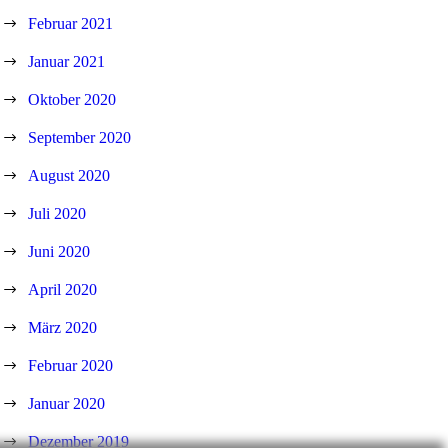
Februar 2021
Januar 2021
Oktober 2020
September 2020
August 2020
Juli 2020
Juni 2020
April 2020
März 2020
Februar 2020
Januar 2020
Dezember 2019