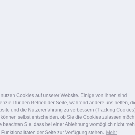
 nutzen Cookies auf unserer Website. Einige von ihnen sind
enziell für den Betrieb der Seite, während andere uns helfen, d
site und die Nutzererfahrung zu verbessern (Tracking Cookies)
 können selbst entscheiden, ob Sie die Cookies zulassen möch
te beachten Sie, dass bei einer Ablehnung womöglich nicht meh
e Funktionalitäten der Seite zur Verfügung stehen.
Mehr