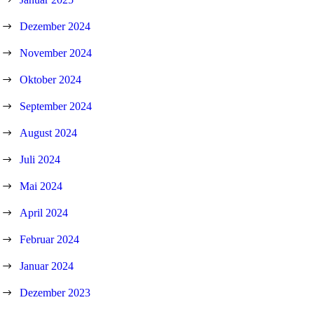
Dezember 2024
November 2024
Oktober 2024
September 2024
August 2024
Juli 2024
Mai 2024
April 2024
Februar 2024
Januar 2024
Dezember 2023