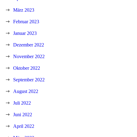
März 2023
Februar 2023
Januar 2023
Dezember 2022
November 2022
Oktober 2022
September 2022
August 2022
Juli 2022
Juni 2022
April 2022