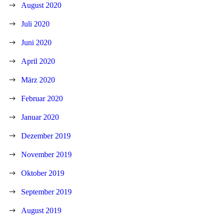
August 2020
Juli 2020
Juni 2020
April 2020
März 2020
Februar 2020
Januar 2020
Dezember 2019
November 2019
Oktober 2019
September 2019
August 2019