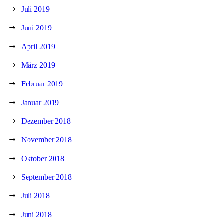
Juli 2019
Juni 2019
April 2019
März 2019
Februar 2019
Januar 2019
Dezember 2018
November 2018
Oktober 2018
September 2018
Juli 2018
Juni 2018