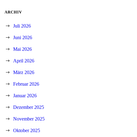
ARCHIV
Juli 2026
Juni 2026
Mai 2026
April 2026
März 2026
Februar 2026
Januar 2026
Dezember 2025
November 2025
Oktober 2025