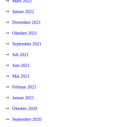
März 2022
Januar 2022
Dezember 2021
Oktober 2021
September 2021
Juli 2021
Juni 2021
Mai 2021
Februar 2021
Januar 2021
Oktober 2020
September 2020