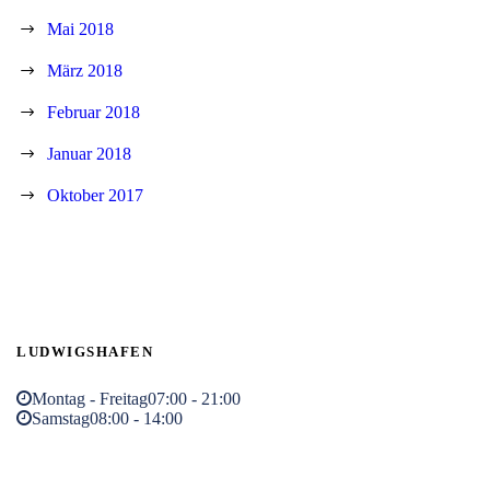
Mai 2018
März 2018
Februar 2018
Januar 2018
Oktober 2017
LUDWIGSHAFEN
Montag - Freitag
07:00 - 21:00
Samstag
08:00 - 14:00