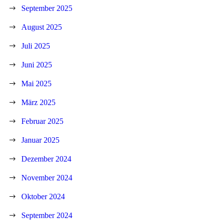
September 2025
August 2025
Juli 2025
Juni 2025
Mai 2025
März 2025
Februar 2025
Januar 2025
Dezember 2024
November 2024
Oktober 2024
September 2024