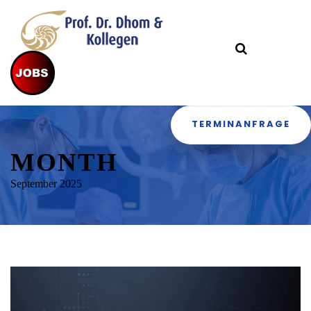
TERMINANFRAGE
MONTH
September 2025