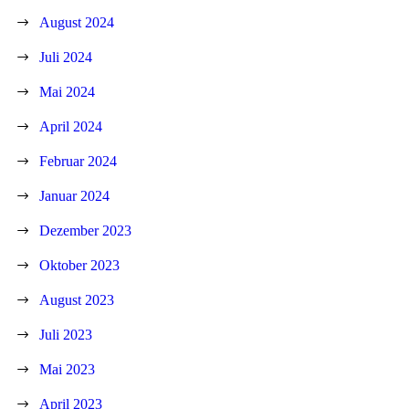
August 2024
Juli 2024
Mai 2024
April 2024
Februar 2024
Januar 2024
Dezember 2023
Oktober 2023
August 2023
Juli 2023
Mai 2023
April 2023