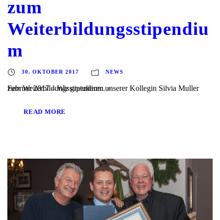
zum
Weiterbildungsstipendiu
m
30. OKTOBER 2017
NEWS
Februar 2017 – Wir gratulieren unserer Kollegin Silvia Muller zum Weiterbildungsstipendium. »
READ MORE