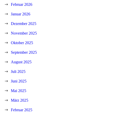
Februar 2026
Januar 2026
Dezember 2025
November 2025
Oktober 2025
September 2025
August 2025
Juli 2025
Juni 2025
Mai 2025
März 2025
Februar 2025