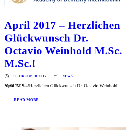
April 2017 – Herzlichen
Glückwunsch Dr.
Octavio Weinhold M.Sc.
M.Sc.!
30. OKTOBER 2017
NEWS
April 2017 – Herzlichen Glückwunsch Dr. Octavio Weinhold M.Sc. M.Sc.!
READ MORE