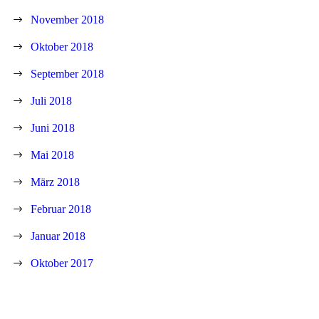
November 2018
Oktober 2018
September 2018
Juli 2018
Juni 2018
Mai 2018
März 2018
Februar 2018
Januar 2018
Oktober 2017