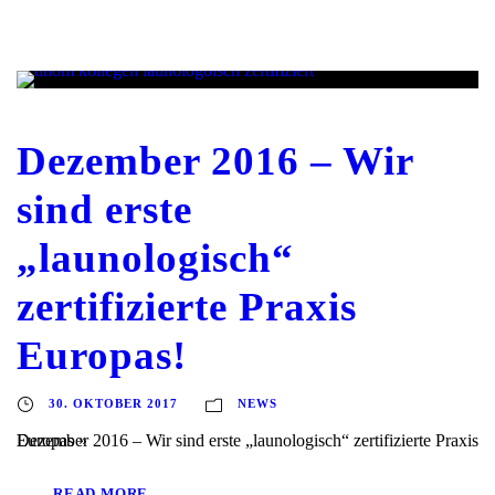
Dezember 2016 – Wir
sind erste
„launologisch“
zertifizierte Praxis
Europas!
30. OKTOBER 2017
NEWS
Dezember 2016 – Wir sind erste „launologisch“ zertifizierte Praxis Europas »
READ MORE