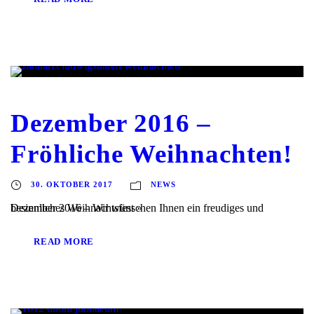
Dezember 2016 –
Fröhliche Weihnachten!
30. OKTOBER 2017
NEWS
Dezember 2016 – Wir wünschen Ihnen ein freudiges und besinnliches Weihnachtsfest »
READ MORE