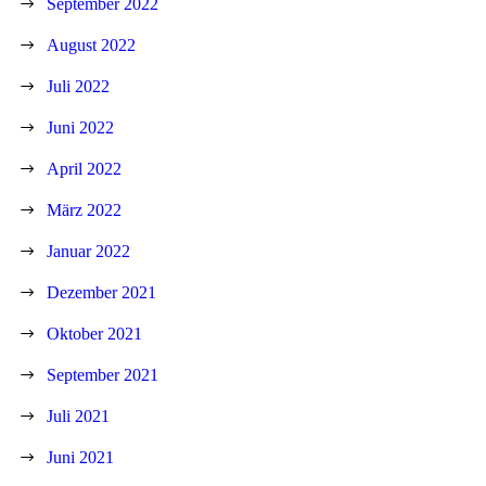
September 2022
August 2022
Juli 2022
Juni 2022
April 2022
März 2022
Januar 2022
Dezember 2021
Oktober 2021
September 2021
Juli 2021
Juni 2021