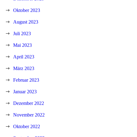
Oktober 2023
August 2023
Juli 2023
Mai 2023
April 2023
März 2023
Februar 2023
Januar 2023
Dezember 2022
November 2022
Oktober 2022