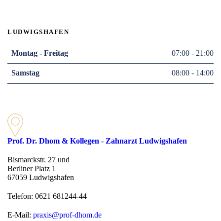
LUDWIGSHAFEN
Montag - Freitag
07:00 - 21:00
Samstag
08:00 - 14:00
Prof. Dr. Dhom & Kollegen - Zahnarzt Ludwigshafen
Bismarckstr. 27 und
Berliner Platz 1
67059 Ludwigshafen
Telefon: 0621 681244-44
E-Mail:
praxis@prof-dhom.de