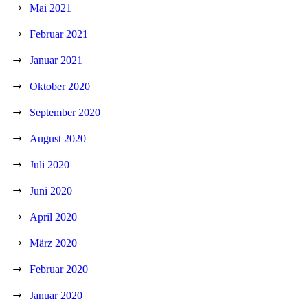
Mai 2021
Februar 2021
Januar 2021
Oktober 2020
September 2020
August 2020
Juli 2020
Juni 2020
April 2020
März 2020
Februar 2020
Januar 2020