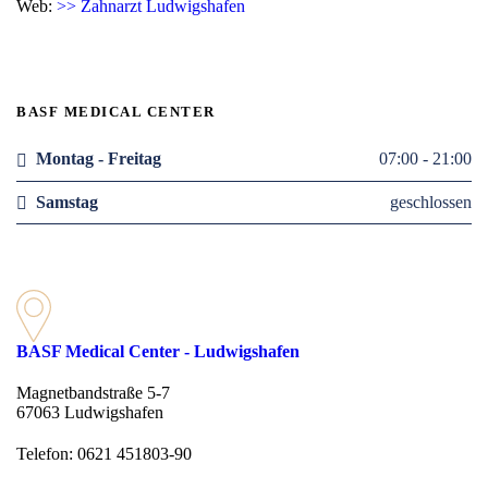
Web:
>> Zahnarzt Ludwigshafen
BASF MEDICAL CENTER
Montag - Freitag
07:00 - 21:00
Samstag
geschlossen
BASF Medical Center - Ludwigshafen
Magnetbandstraße 5-7
67063 Ludwigshafen
Telefon: 0621 451803-90