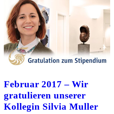
Februar 2017 – Wir
gratulieren unserer
Kollegin Silvia Muller