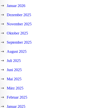
Januar 2026
Dezember 2025
November 2025
Oktober 2025
September 2025
August 2025
Juli 2025
Juni 2025
Mai 2025
März 2025
Februar 2025
Januar 2025