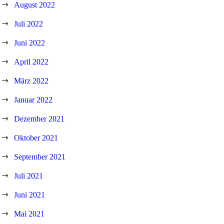
August 2022
Juli 2022
Juni 2022
April 2022
März 2022
Januar 2022
Dezember 2021
Oktober 2021
September 2021
Juli 2021
Juni 2021
Mai 2021