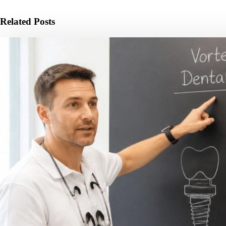
Related Posts