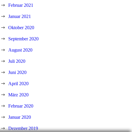
Februar 2021
Januar 2021
Oktober 2020
September 2020
August 2020
Juli 2020
Juni 2020
April 2020
März 2020
Februar 2020
Januar 2020
Dezember 2019