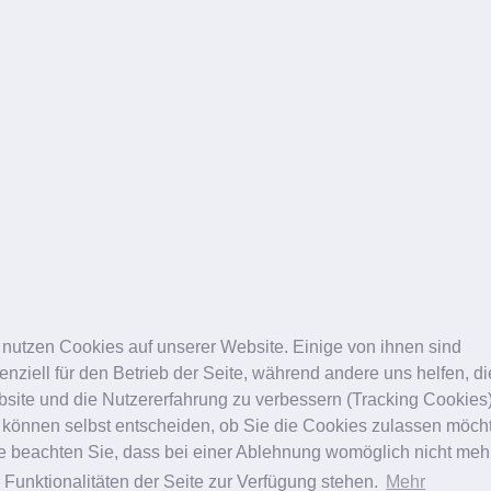
 nutzen Cookies auf unserer Website. Einige von ihnen sind
enziell für den Betrieb der Seite, während andere uns helfen, d
site und die Nutzererfahrung zu verbessern (Tracking Cookies)
 können selbst entscheiden, ob Sie die Cookies zulassen möch
te beachten Sie, dass bei einer Ablehnung womöglich nicht meh
e Funktionalitäten der Seite zur Verfügung stehen.
Mehr