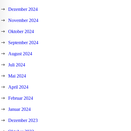
Dezember 2024
November 2024
Oktober 2024
September 2024
August 2024
Juli 2024
Mai 2024
April 2024
Februar 2024
Januar 2024
Dezember 2023