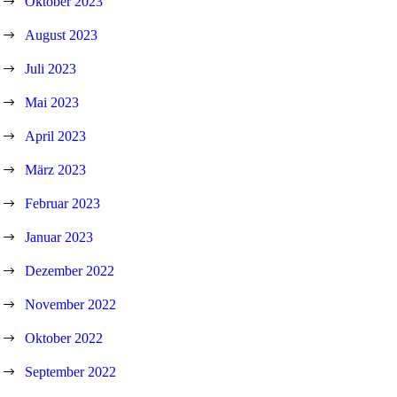
Oktober 2023
August 2023
Juli 2023
Mai 2023
April 2023
März 2023
Februar 2023
Januar 2023
Dezember 2022
November 2022
Oktober 2022
September 2022