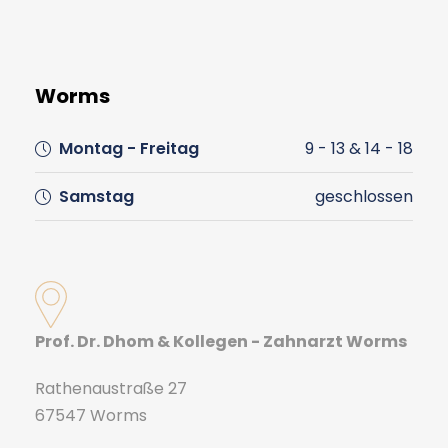
Worms
Montag - Freitag
9 - 13 & 14 - 18
Samstag
geschlossen
Prof. Dr. Dhom & Kollegen - Zahnarzt Worms
Rathenaustraße 27
67547 Worms