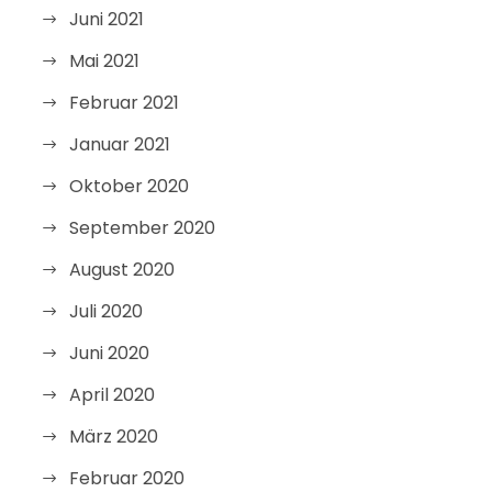
Juni 2021
Mai 2021
Februar 2021
Januar 2021
Oktober 2020
September 2020
August 2020
Juli 2020
Juni 2020
April 2020
März 2020
Februar 2020