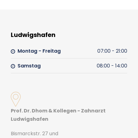
Ludwigshafen
Montag - Freitag
07:00 - 21:00
Samstag
08:00 - 14:00
Prof. Dr. Dhom & Kollegen - Zahnarzt
Ludwigshafen
Bismarckstr. 27 und