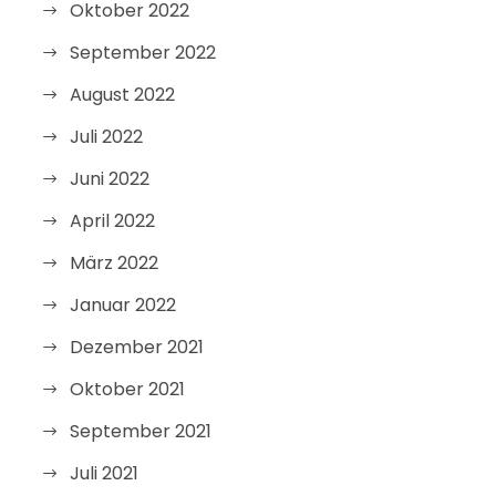
Oktober 2022
September 2022
August 2022
Juli 2022
Juni 2022
April 2022
März 2022
Januar 2022
Dezember 2021
Oktober 2021
September 2021
Juli 2021