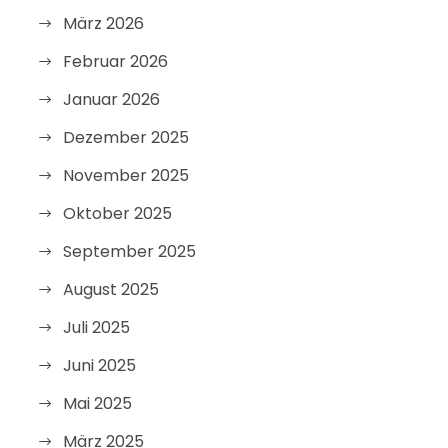
März 2026
Februar 2026
Januar 2026
Dezember 2025
November 2025
Oktober 2025
September 2025
August 2025
Juli 2025
Juni 2025
Mai 2025
März 2025