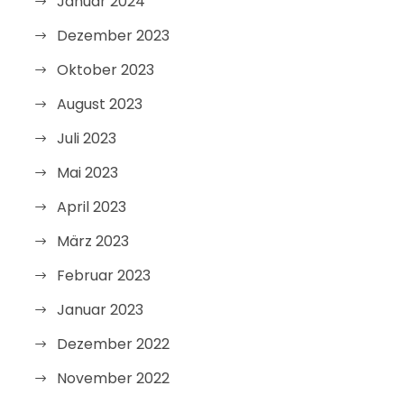
Januar 2024
Dezember 2023
Oktober 2023
August 2023
Juli 2023
Mai 2023
April 2023
März 2023
Februar 2023
Januar 2023
Dezember 2022
November 2022