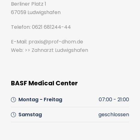
Berliner Platz 1
67059 Ludwigshafen
Telefon: 0621 681244-44
E-Mail:
praxis@prof-dhom.de
Web:
>> Zahnarzt Ludwigshafen
BASF Medical Center
Montag - Freitag
07:00 - 21:00
Samstag
geschlossen