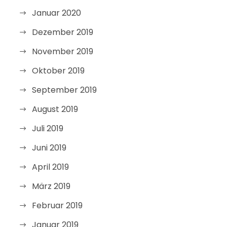
Januar 2020
Dezember 2019
November 2019
Oktober 2019
September 2019
August 2019
Juli 2019
Juni 2019
April 2019
März 2019
Februar 2019
Januar 2019