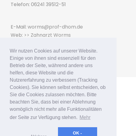
Telefon: 06241 39512-51
E-Mail:
worms@prof-dhom.de
Web:
>> Zahnarzt Worms
Wir nutzen Cookies auf unserer Website.
Einige von ihnen sind essenziell für den
Betrieb der Seite, während andere uns
helfen, diese Website und die
Nutzererfahrung zu verbessern (Tracking
Cookies). Sie können selbst entscheiden, ob
Sie die Cookies zulassen möchten. Bitte
beachten Sie, dass bei einer Ablehnung
womöglich nicht mehr alle Funktionalitäten
der Seite zur Verfügung stehen.
Mehr
OK -