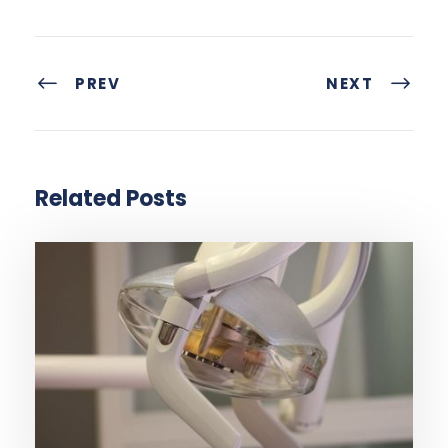
PREV
NEXT
Related Posts