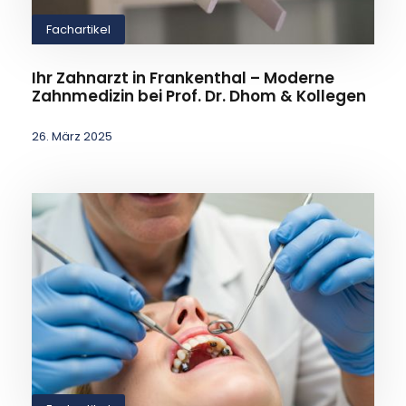
Fachartikel
Ihr Zahnarzt in Frankenthal – Moderne
Zahnmedizin bei Prof. Dr. Dhom & Kollegen
26. März 2025