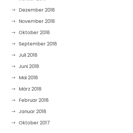
Dezember 2018
November 2018
Oktober 2018
September 2018
Juli 2018
Juni 2018
Mai 2018
März 2018
Februar 2018
Januar 2018
Oktober 2017