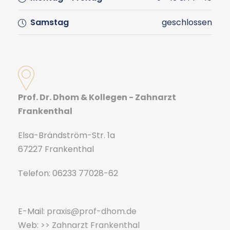
Samstag
geschlossen
Prof. Dr. Dhom & Kollegen - Zahnarzt
Frankenthal
Elsa-Brändström-Str. 1a
67227 Frankenthal
Telefon: 06233 77028-62
E-Mail:
praxis@prof-dhom.de
Web:
>> Zahnarzt Frankenthal