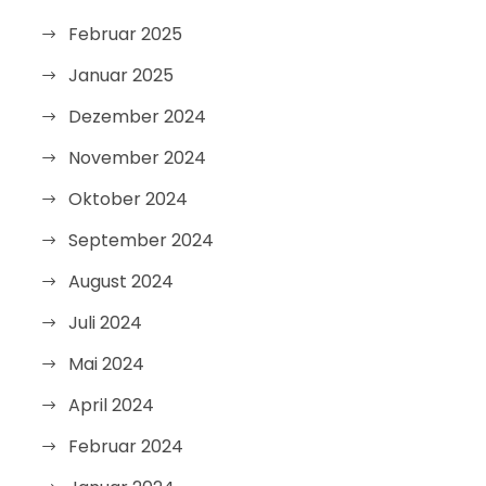
Februar 2025
Januar 2025
Dezember 2024
November 2024
Oktober 2024
September 2024
August 2024
Juli 2024
Mai 2024
April 2024
Februar 2024