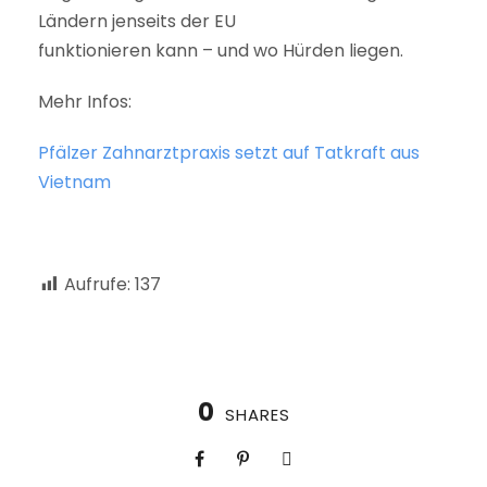
Ländern jenseits der EU
funktionieren kann – und wo Hürden liegen.
Mehr Infos:
Pfälzer Zahnarztpraxis setzt auf Tatkraft aus
Vietnam
Aufrufe:
137
0
SHARES