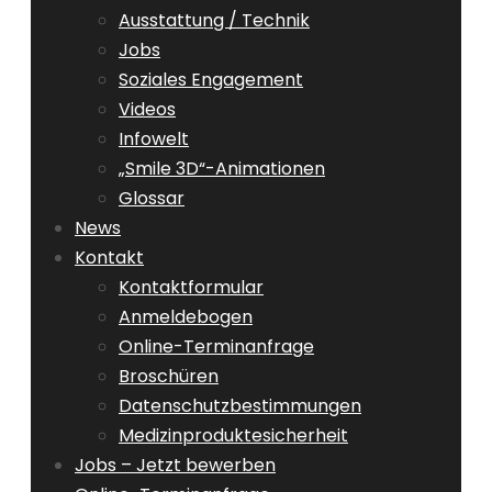
Ausstattung / Technik
Jobs
Soziales Engagement
Videos
Infowelt
„Smile 3D“-Animationen
Glossar
News
Kontakt
Kontaktformular
Anmeldebogen
Online-Terminanfrage
Broschüren
Datenschutzbestimmungen
Medizinproduktesicherheit
Jobs – Jetzt bewerben