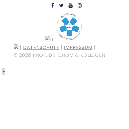
|
DATENSCHUTZ
|
IMPRESSUM
|
©
2026 PROF. DR. DHOM & KOLLEGEN