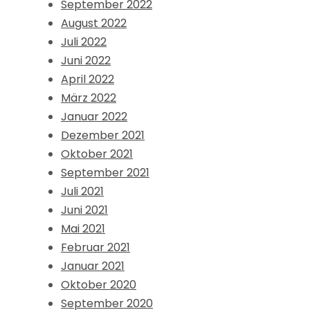
September 2022
August 2022
Juli 2022
Juni 2022
April 2022
März 2022
Januar 2022
Dezember 2021
Oktober 2021
September 2021
Juli 2021
Juni 2021
Mai 2021
Februar 2021
Januar 2021
Oktober 2020
September 2020