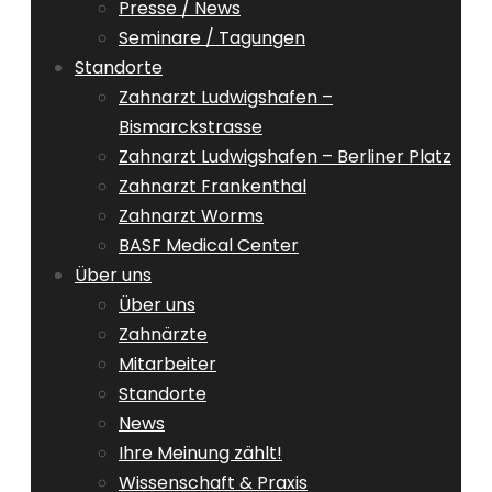
Presse / News
Seminare / Tagungen
Standorte
Zahnarzt Ludwigshafen –
Bismarckstrasse
Zahnarzt Ludwigshafen – Berliner Platz
Zahnarzt Frankenthal
Zahnarzt Worms
BASF Medical Center
Über uns
Über uns
Zahnärzte
Mitarbeiter
Standorte
News
Ihre Meinung zählt!
Wissenschaft & Praxis