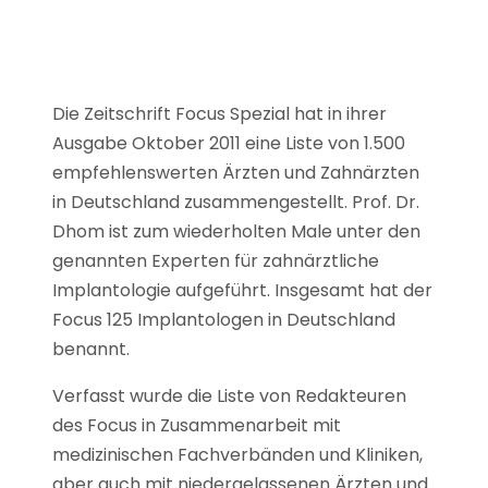
Die Zeitschrift Focus Spezial hat in ihrer
Ausgabe Oktober 2011 eine Liste von 1.500
empfehlenswerten Ärzten und Zahnärzten
in Deutschland zusammengestellt. Prof. Dr.
Dhom ist zum wiederholten Male unter den
genannten Experten für zahnärztliche
Implantologie aufgeführt. Insgesamt hat der
Focus 125 Implantologen in Deutschland
benannt.
Verfasst wurde die Liste von Redakteuren
des Focus in Zusammenarbeit mit
medizinischen Fachverbänden und Kliniken,
aber auch mit niedergelassenen Ärzten und