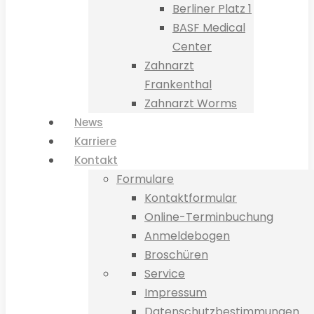
Berliner Platz 1
BASF Medical
Center
Zahnarzt
Frankenthal
Zahnarzt Worms
News
Karriere
Kontakt
Formulare
Kontaktformular
Online-Terminbuchung
Anmeldebogen
Broschüren
Service
Impressum
Datenschutzbestimmungen