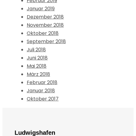
Februar 2019
Januar 2019
Dezember 2018
November 2018
Oktober 2018
September 2018
Juli 2018
Juni 2018
Mai 2018
März 2018
Februar 2018
Januar 2018
Oktober 2017
Ludwigshafen