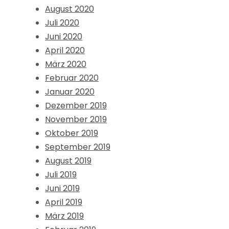
August 2020
Juli 2020
Juni 2020
April 2020
März 2020
Februar 2020
Januar 2020
Dezember 2019
November 2019
Oktober 2019
September 2019
August 2019
Juli 2019
Juni 2019
April 2019
März 2019