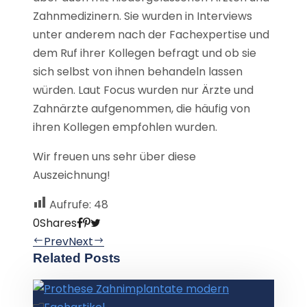
Zahnmedizinern. Sie wurden in Interviews
unter anderem nach der Fachexpertise und
dem Ruf ihrer Kollegen befragt und ob sie
sich selbst von ihnen behandeln lassen
würden. Laut Focus wurden nur Ärzte und
Zahnärzte aufgenommen, die häufig von
ihren Kollegen empfohlen wurden.
Wir freuen uns sehr über diese
Auszeichnung!
Aufrufe:
48
0
Shares
Prev
Next
Related Posts