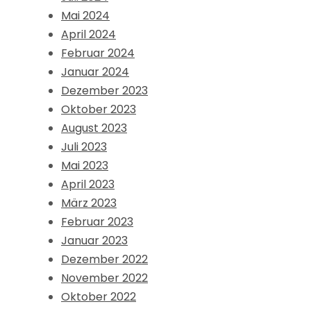
Mai 2024
April 2024
Februar 2024
Januar 2024
Dezember 2023
Oktober 2023
August 2023
Juli 2023
Mai 2023
April 2023
März 2023
Februar 2023
Januar 2023
Dezember 2022
November 2022
Oktober 2022