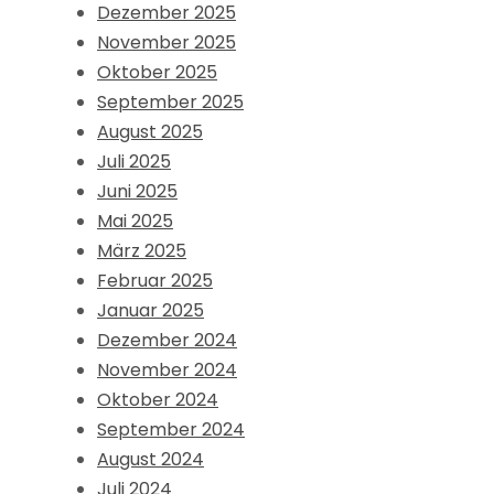
Dezember 2025
November 2025
Oktober 2025
September 2025
August 2025
Juli 2025
Juni 2025
Mai 2025
März 2025
Februar 2025
Januar 2025
Dezember 2024
November 2024
Oktober 2024
September 2024
August 2024
Juli 2024