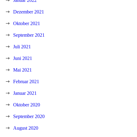
Januar 2022
Dezember 2021
Oktober 2021
September 2021
Juli 2021
Juni 2021
Mai 2021
Februar 2021
Januar 2021
Oktober 2020
September 2020
August 2020