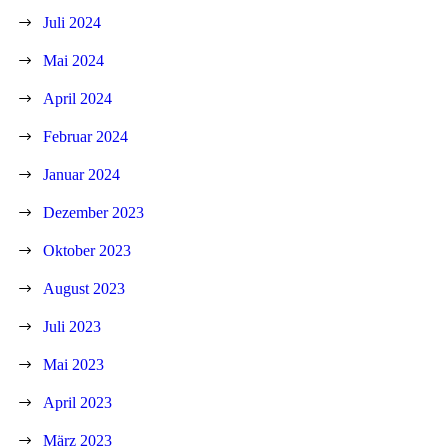
Juli 2024
Mai 2024
April 2024
Februar 2024
Januar 2024
Dezember 2023
Oktober 2023
August 2023
Juli 2023
Mai 2023
April 2023
März 2023