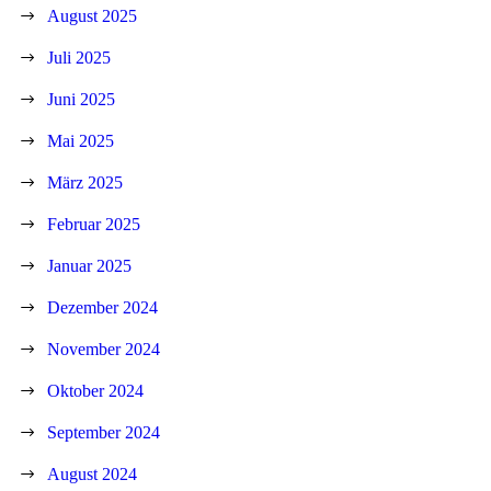
August 2025
Juli 2025
Juni 2025
Mai 2025
März 2025
Februar 2025
Januar 2025
Dezember 2024
November 2024
Oktober 2024
September 2024
August 2024