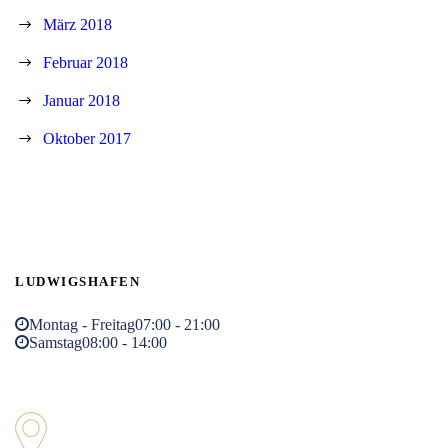
März 2018
Februar 2018
Januar 2018
Oktober 2017
LUDWIGSHAFEN
Montag - Freitag
07:00 - 21:00
Samstag
08:00 - 14:00