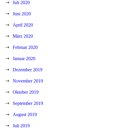
Juli 2020
Juni 2020
April 2020
März 2020
Februar 2020
Januar 2020
Dezember 2019
November 2019
Oktober 2019
September 2019
August 2019
Juli 2019