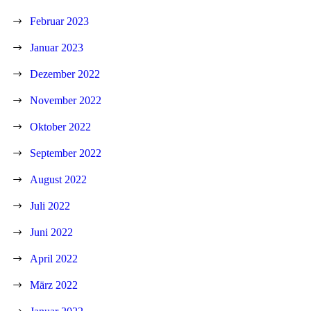
Februar 2023
Januar 2023
Dezember 2022
November 2022
Oktober 2022
September 2022
August 2022
Juli 2022
Juni 2022
April 2022
März 2022