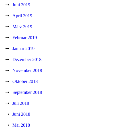
Juni 2019
April 2019
März 2019
Februar 2019
Januar 2019
Dezember 2018
November 2018
Oktober 2018
September 2018
Juli 2018
Juni 2018
Mai 2018