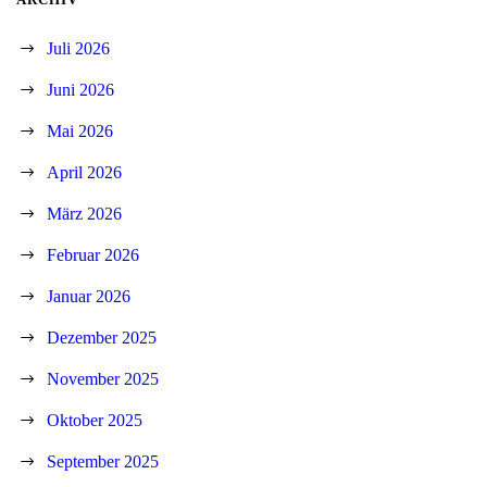
Juli 2026
Juni 2026
Mai 2026
April 2026
März 2026
Februar 2026
Januar 2026
Dezember 2025
November 2025
Oktober 2025
September 2025