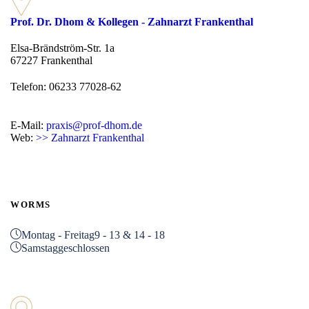
Prof. Dr. Dhom & Kollegen - Zahnarzt Frankenthal
Elsa-Brändström-Str. 1a
67227 Frankenthal
Telefon: 06233 77028-62
E-Mail:
praxis@prof-dhom.de
Web:
>> Zahnarzt Frankenthal
WORMS
Montag - Freitag
9 - 13 & 14 - 18
Samstag
geschlossen