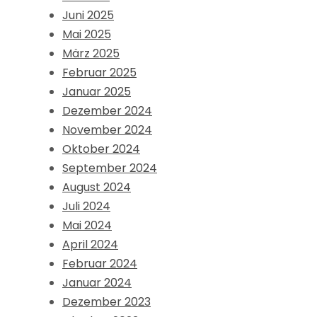
Juni 2025
Mai 2025
März 2025
Februar 2025
Januar 2025
Dezember 2024
November 2024
Oktober 2024
September 2024
August 2024
Juli 2024
Mai 2024
April 2024
Februar 2024
Januar 2024
Dezember 2023