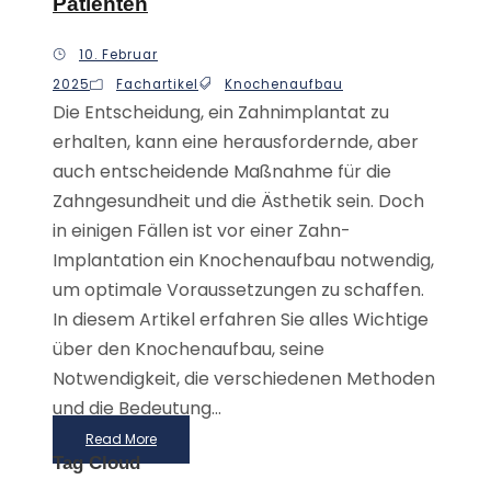
Patienten
10. Februar
2025
Fachartikel
Knochenaufbau
Die Entscheidung, ein Zahnimplantat zu
erhalten, kann eine herausfordernde, aber
auch entscheidende Maßnahme für die
Zahngesundheit und die Ästhetik sein. Doch
in einigen Fällen ist vor einer Zahn-
Implantation ein Knochenaufbau notwendig,
um optimale Voraussetzungen zu schaffen.
In diesem Artikel erfahren Sie alles Wichtige
über den Knochenaufbau, seine
Notwendigkeit, die verschiedenen Methoden
und die Bedeutung...
Read More
Tag Cloud