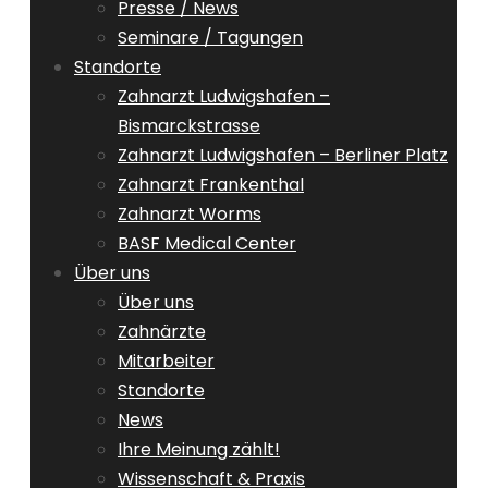
Presse / News
Seminare / Tagungen
Standorte
Zahnarzt Ludwigshafen –
Bismarckstrasse
Zahnarzt Ludwigshafen – Berliner Platz
Zahnarzt Frankenthal
Zahnarzt Worms
BASF Medical Center
Über uns
Über uns
Zahnärzte
Mitarbeiter
Standorte
News
Ihre Meinung zählt!
Wissenschaft & Praxis