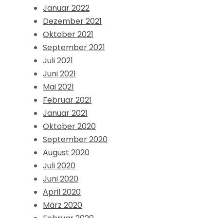
Januar 2022
Dezember 2021
Oktober 2021
September 2021
Juli 2021
Juni 2021
Mai 2021
Februar 2021
Januar 2021
Oktober 2020
September 2020
August 2020
Juli 2020
Juni 2020
April 2020
März 2020