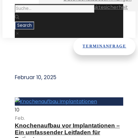
Medizinproduktesicherheit
TERMINANFRAGE
Day
Februar 10, 2025
10
Feb.
Knochenaufbau vor Implantationen –
Ein umfassender Leitfaden für