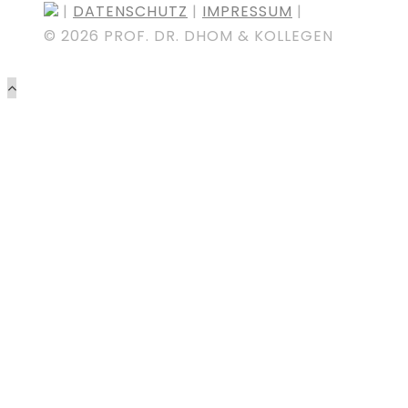
|
DATENSCHUTZ
|
IMPRESSUM
|
©
2026 PROF. DR. DHOM & KOLLEGEN