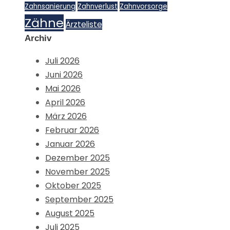
Zahnsanierung
Zahnverlust
Zahnvorsorge
Zähne
Ärzteliste
Archiv
Juli 2026
Juni 2026
Mai 2026
April 2026
März 2026
Februar 2026
Januar 2026
Dezember 2025
November 2025
Oktober 2025
September 2025
August 2025
Juli 2025