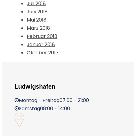
Juli 2018
Juni 2018
Mai 2018
März 2018
Februar 2018
Januar 2018
Oktober 2017
Ludwigshafen
Montag - Freitag
07:00 - 21:00
Samstag
08:00 - 14:00