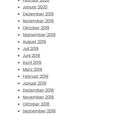
Februar 2020
Januar 2020
Dezember 2019
November 2019
Oktober 2019
September 2019
August 2019
Juli 2019
Juni 2019
April 2019
März 2019
Februar 2019
Januar 2019
Dezember 2018
November 2018
Oktober 2018
September 2018