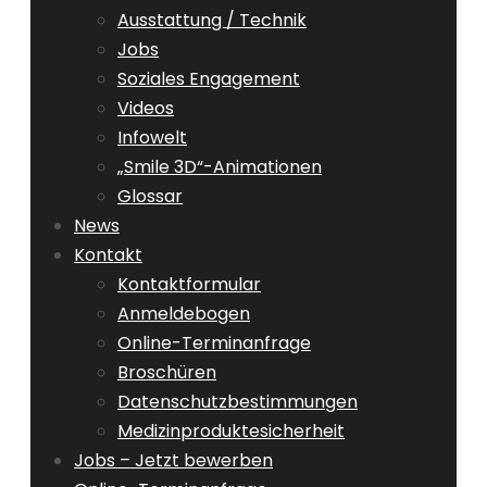
Ausstattung / Technik
Jobs
Soziales Engagement
Videos
Infowelt
„Smile 3D“-Animationen
Glossar
News
Kontakt
Kontaktformular
Anmeldebogen
Online-Terminanfrage
Broschüren
Datenschutzbestimmungen
Medizinproduktesicherheit
Jobs – Jetzt bewerben