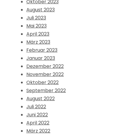
Oktober 2023
August 2023
Juli 2023
Mai 2023
April 2023
März 2023
Februar 2023
Januar 2023
Dezember 2022
November 2022
Oktober 2022
September 2022
August 2022
Juli 2022
Juni 2022
April 2022
März 2022