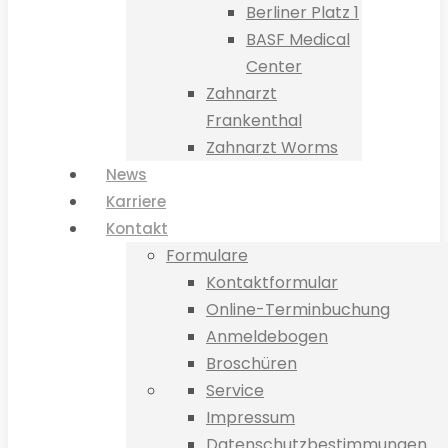
Berliner Platz 1
BASF Medical
Center
Zahnarzt
Frankenthal
Zahnarzt Worms
News
Karriere
Kontakt
Formulare
Kontaktformular
Online-Terminbuchung
Anmeldebogen
Broschüren
Service
Impressum
Datenschutzbestimmungen