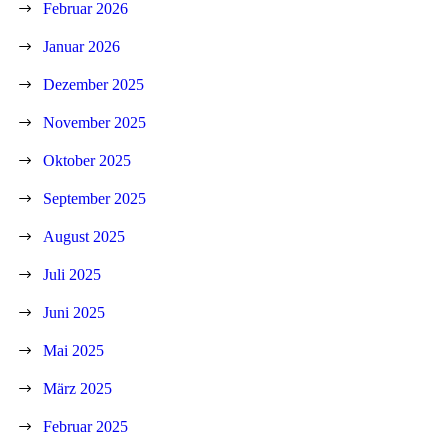
Februar 2026
Januar 2026
Dezember 2025
November 2025
Oktober 2025
September 2025
August 2025
Juli 2025
Juni 2025
Mai 2025
März 2025
Februar 2025