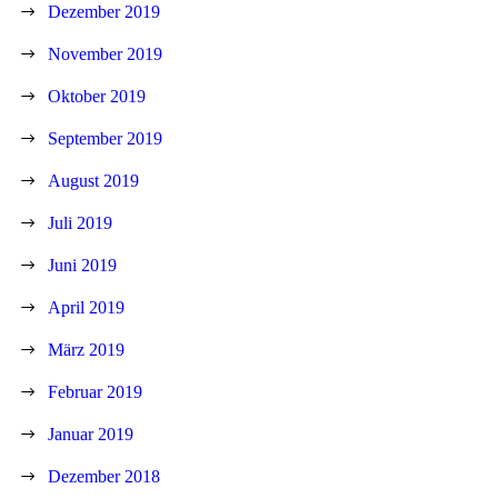
Dezember 2019
November 2019
Oktober 2019
September 2019
August 2019
Juli 2019
Juni 2019
April 2019
März 2019
Februar 2019
Januar 2019
Dezember 2018