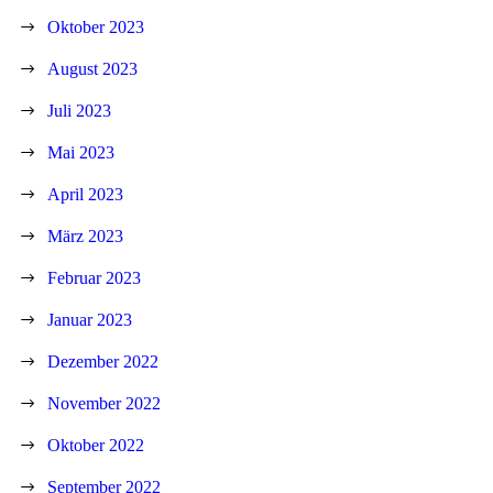
Oktober 2023
August 2023
Juli 2023
Mai 2023
April 2023
März 2023
Februar 2023
Januar 2023
Dezember 2022
November 2022
Oktober 2022
September 2022