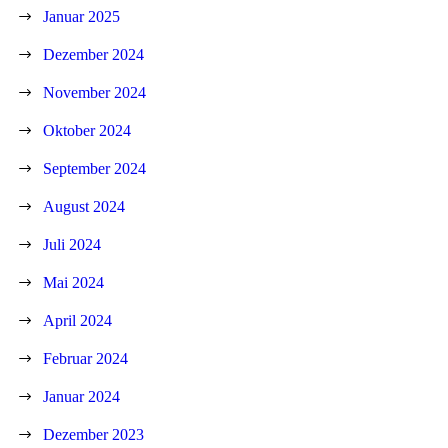
Januar 2025
Dezember 2024
November 2024
Oktober 2024
September 2024
August 2024
Juli 2024
Mai 2024
April 2024
Februar 2024
Januar 2024
Dezember 2023