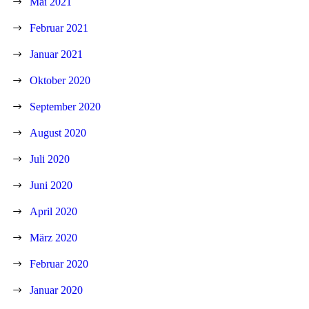
Mai 2021
Februar 2021
Januar 2021
Oktober 2020
September 2020
August 2020
Juli 2020
Juni 2020
April 2020
März 2020
Februar 2020
Januar 2020