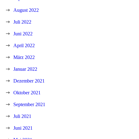
August 2022
Juli 2022
Juni 2022
April 2022
März 2022
Januar 2022
Dezember 2021
Oktober 2021
September 2021
Juli 2021
Juni 2021