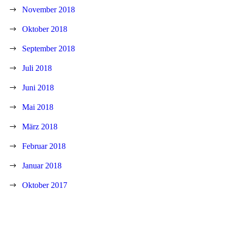
November 2018
Oktober 2018
September 2018
Juli 2018
Juni 2018
Mai 2018
März 2018
Februar 2018
Januar 2018
Oktober 2017