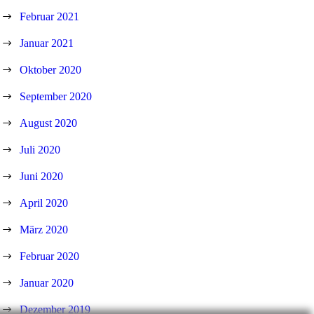
Februar 2021
Januar 2021
Oktober 2020
September 2020
August 2020
Juli 2020
Juni 2020
April 2020
März 2020
Februar 2020
Januar 2020
Dezember 2019