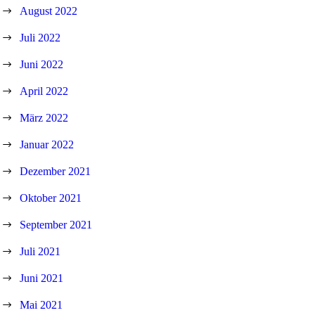
August 2022
Juli 2022
Juni 2022
April 2022
März 2022
Januar 2022
Dezember 2021
Oktober 2021
September 2021
Juli 2021
Juni 2021
Mai 2021