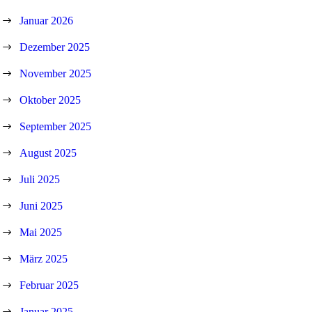
Januar 2026
Dezember 2025
November 2025
Oktober 2025
September 2025
August 2025
Juli 2025
Juni 2025
Mai 2025
März 2025
Februar 2025
Januar 2025