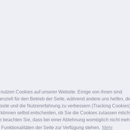
 nutzen Cookies auf unserer Website. Einige von ihnen sind
enziell für den Betrieb der Seite, während andere uns helfen, d
site und die Nutzererfahrung zu verbessern (Tracking Cookies)
 können selbst entscheiden, ob Sie die Cookies zulassen möch
te beachten Sie, dass bei einer Ablehnung womöglich nicht meh
e Funktionalitäten der Seite zur Verfügung stehen.
Mehr