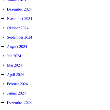
Dezember 2024
November 2024
Oktober 2024
September 2024
August 2024
Juli 2024
Mai 2024
April 2024
Februar 2024
Januar 2024
Dezember 2023