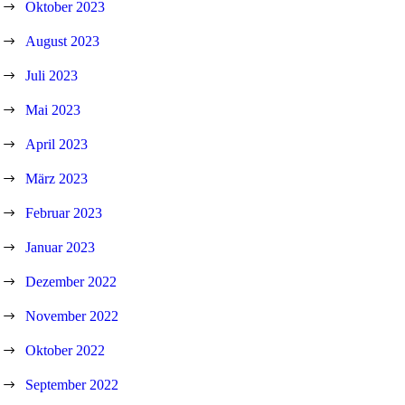
Oktober 2023
August 2023
Juli 2023
Mai 2023
April 2023
März 2023
Februar 2023
Januar 2023
Dezember 2022
November 2022
Oktober 2022
September 2022